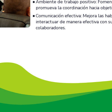
Ambiente de trabajo positivo: Fomen
promueva la coordinación hacia objet
Comunicación efectiva: Mejora las ha
interactuar de manera efectiva con su
colaboradores.