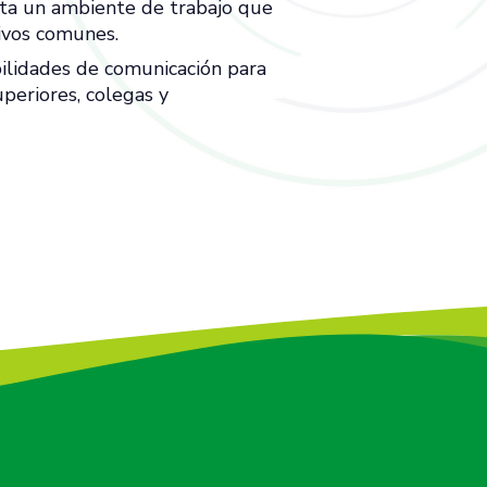
ta un ambiente de trabajo que
ivos comunes.
bilidades de comunicación para
periores, colegas y