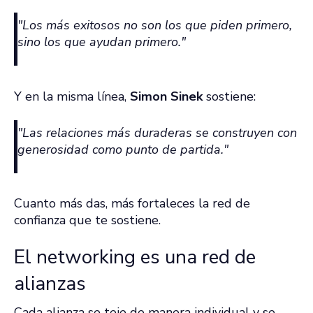
"Los más exitosos no son los que piden primero,
sino los que ayudan primero."
Y en la misma línea,
Simon Sinek
sostiene:
"Las relaciones más duraderas se construyen con
generosidad como punto de partida."
Cuanto más das, más fortaleces la red de
confianza que te sostiene.
El networking es una red de
alianzas
Cada alianza se teje de manera individual y se