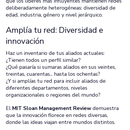
que los líderes más influyentes mantienen redes
deliberadamente heterogéneas: diversidad de
edad, industria, género y nivel jerárquico.
Amplía tu red: Diversidad e
innovación
Haz un inventario de tus aliados actuales:
¿Tienen todos un perfil similar?
¿Qué pasaría si sumaras aliados en sus veintes,
treintas, cuarentas... hasta los ochentas?
¿Y si amplías tu red para incluir aliados de
diferentes departamentos, niveles
organizacionales o regiones del mundo?
El
MIT Sloan Management Review
demuestra
que la innovación florece en redes diversas,
donde las ideas viajan entre mundos distintos.