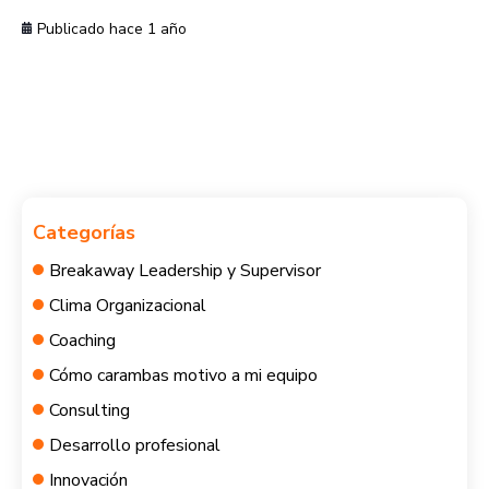
Publicado hace 1 año
Categorías
Breakaway Leadership y Supervisor
Clima Organizacional
Coaching
Cómo carambas motivo a mi equipo
Consulting
Desarrollo profesional
Innovación