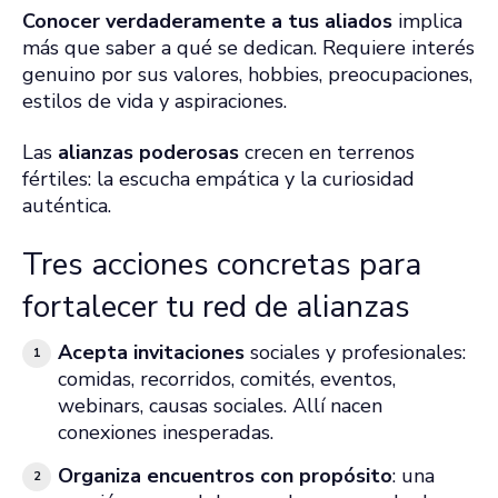
Conocer verdaderamente a tus aliados
implica
más que saber a qué se dedican. Requiere interés
genuino por sus valores, hobbies, preocupaciones,
estilos de vida y aspiraciones.
Las
alianzas poderosas
crecen en terrenos
fértiles: la escucha empática y la curiosidad
auténtica.
Tres acciones concretas para
fortalecer tu red de alianzas
Acepta invitaciones
sociales y profesionales:
comidas, recorridos, comités, eventos,
webinars, causas sociales. Allí nacen
conexiones inesperadas.
Organiza encuentros con propósito
: una