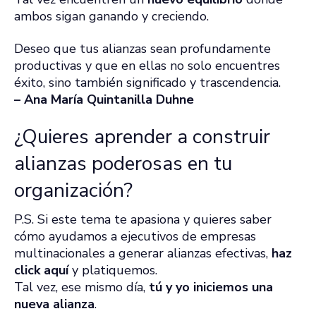
ambos sigan ganando y creciendo.
Deseo que tus alianzas sean profundamente
productivas y que en ellas no solo encuentres
éxito, sino también significado y trascendencia.
– Ana María Quintanilla Duhne
¿Quieres aprender a construir
alianzas poderosas en tu
organización?
P.S. Si este tema te apasiona y quieres saber
cómo ayudamos a ejecutivos de empresas
multinacionales a generar alianzas efectivas,
haz
click aquí
y platiquemos.
Tal vez, ese mismo día,
tú y yo iniciemos una
nueva alianza
.