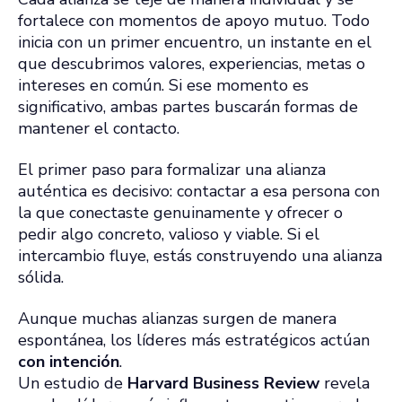
fortalece con momentos de apoyo mutuo. Todo
inicia con un primer encuentro, un instante en el
que descubrimos valores, experiencias, metas o
intereses en común. Si ese momento es
significativo, ambas partes buscarán formas de
mantener el contacto.
El primer paso para formalizar una alianza
auténtica es decisivo: contactar a esa persona con
la que conectaste genuinamente y ofrecer o
pedir algo concreto, valioso y viable. Si el
intercambio fluye, estás construyendo una alianza
sólida.
Aunque muchas alianzas surgen de manera
espontánea, los líderes más estratégicos actúan
con intención
.
Un estudio de
Harvard Business Review
revela