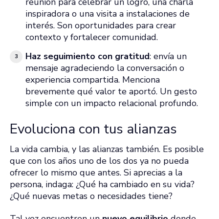
reunión para celebrar un logro, una charla
inspiradora o una visita a instalaciones de
interés. Son oportunidades para crear
contexto y fortalecer comunidad.
Haz seguimiento con gratitud
: envía un
mensaje agradeciendo la conversación o
experiencia compartida. Menciona
brevemente qué valor te aportó. Un gesto
simple con un impacto relacional profundo.
Evoluciona con tus alianzas
La vida cambia, y las alianzas también. Es posible
que con los años uno de los dos ya no pueda
ofrecer lo mismo que antes. Si aprecias a la
persona, indaga: ¿Qué ha cambiado en su vida?
¿Qué nuevas metas o necesidades tiene?
Tal vez encuentren un
nuevo equilibrio
donde