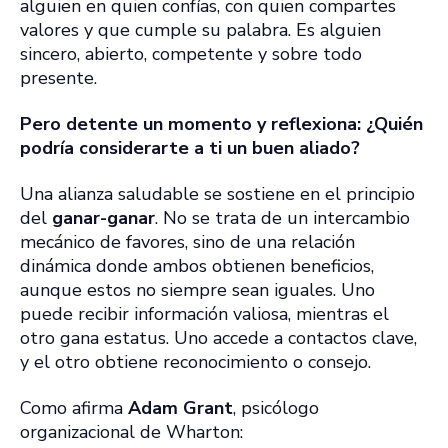
alguien en quien confías, con quien compartes
valores y que cumple su palabra. Es alguien
sincero, abierto, competente y sobre todo
presente.
Pero detente un momento y reflexiona: ¿Quién
podría considerarte a ti un buen aliado?
Una alianza saludable se sostiene en el principio
del
ganar-ganar
. No se trata de un intercambio
mecánico de favores, sino de una relación
dinámica donde ambos obtienen beneficios,
aunque estos no siempre sean iguales. Uno
puede recibir información valiosa, mientras el
otro gana estatus. Uno accede a contactos clave,
y el otro obtiene reconocimiento o consejo.
Como afirma
Adam Grant
, psicólogo
organizacional de Wharton: