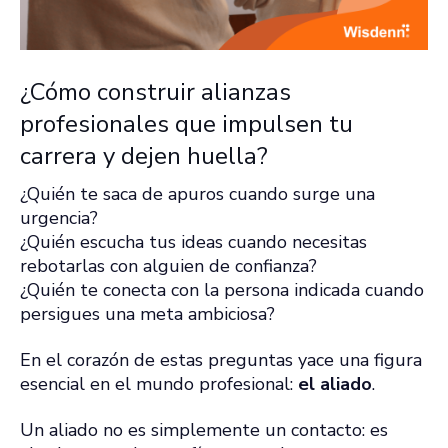
¿Cómo construir alianzas
profesionales que impulsen tu
carrera y dejen huella?
¿Quién te saca de apuros cuando surge una
urgencia?
¿Quién escucha tus ideas cuando necesitas
rebotarlas con alguien de confianza?
¿Quién te conecta con la persona indicada cuando
persigues una meta ambiciosa?
En el corazón de estas preguntas yace una figura
esencial en el mundo profesional:
el aliado
.
Un aliado no es simplemente un contacto: es