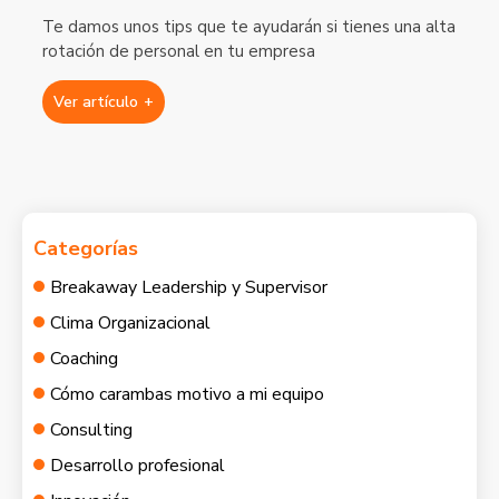
Te damos unos tips que te ayudarán si tienes una alta
rotación de personal en tu empresa
Ver artículo
+
Categorías
Breakaway Leadership y Supervisor
Clima Organizacional
Coaching
Cómo carambas motivo a mi equipo
Consulting
Desarrollo profesional