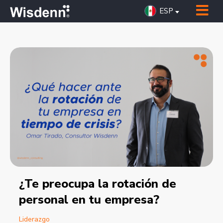
ESP
¿Te preocupa la rotación de
personal en tu empresa?
Liderazgo