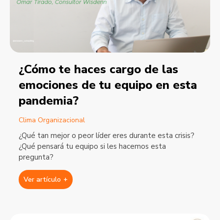
¿Cómo te haces cargo de las
emociones de tu equipo en esta
pandemia?
Clima Organizacional
¿Qué tan mejor o peor líder eres durante esta crisis?
¿Qué pensará tu equipo si les hacemos esta
pregunta?
Ver artículo
+