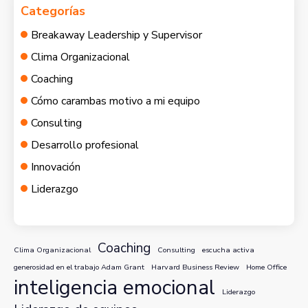
Categorías
Breakaway Leadership y Supervisor
Clima Organizacional
Coaching
Cómo carambas motivo a mi equipo
Consulting
Desarrollo profesional
Innovación
Liderazgo
Coaching
Clima Organizacional
Consulting
escucha activa
generosidad en el trabajo Adam Grant
Harvard Business Review
Home Office
inteligencia emocional
Liderazgo