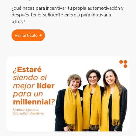
¿qué haces para incentivar tu propia automotivación y
después tener suficiente energía para motivar a
otros?
Ver artículo
+