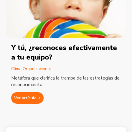
Y tú, ¿reconoces efectivamente
a tu equipo?
Clima Organizacional
Metáfora que clarifica la trampa de las estrategias de
reconocimiento.
Ver artículo
+