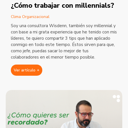
¿Cómo trabajar con millennials?
Clima Organizacional
Soy una consultora Wisdenn, también soy millennial y
con base a mi grata experiencia que he tenido con mis
líderes, te quiero compartir 3 tips que han aplicado
conmigo en todo este tiempo. Éstos sirven para que,
como jefe, puedas sacar lo mejor de tus
colaboradores en el menor tiempo posible.
Ver artículo
+