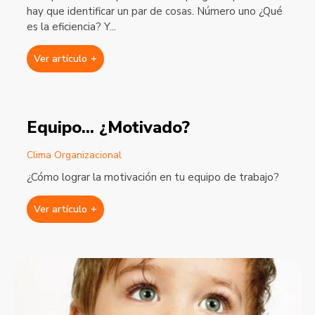
hay que identificar un par de cosas. Número uno ¿Qué
es la eficiencia? Y
...
Ver artículo
+
Equipo... ¿Motivado?
Clima Organizacional
¿Cómo lograr la motivación en tu equipo de trabajo?
Ver artículo
+