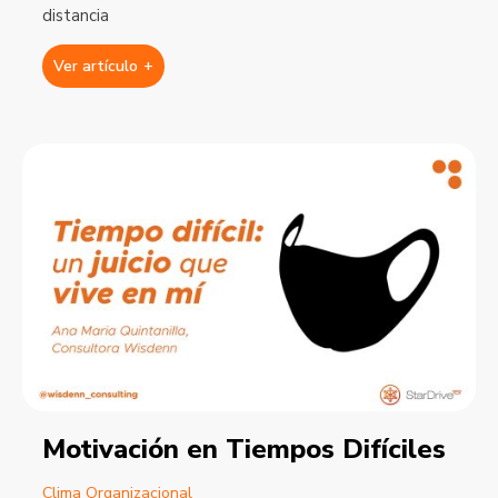
distancia
Ver artículo
+
Motivación en Tiempos Difíciles
Clima Organizacional