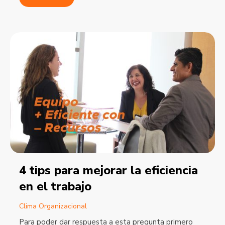
4 tips para mejorar la eficiencia
en el trabajo
Clima Organizacional
Para poder dar respuesta a esta pregunta primero