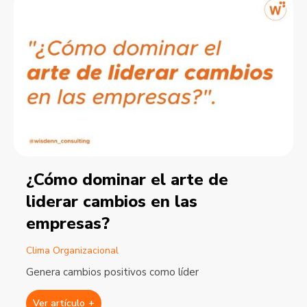
¿Cómo dominar el arte de
liderar cambios en las
empresas?
Clima Organizacional
Genera cambios positivos como líder
Ver artículo
+