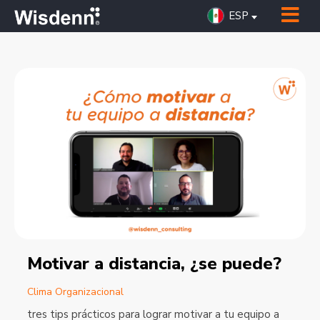
ESP
Motivar a distancia, ¿se puede?
Clima Organizacional
tres tips prácticos para lograr motivar a tu equipo a