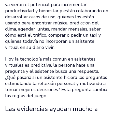
ya vieron el potencial para incrementar
productividad y bienestar y están colaborando en
desarrollar casos de uso, quienes los están
usando para encontrar música, predicción del
clima, agendar juntas, mandar mensajes, saber
cómo está el tráfico, comprar o pedir un taxi y
quienes todavía no incorporan un asistente
virtual en su diario vivir.
Hoy la tecnología más común en asistentes
virtuales es predictiva, la persona hace una
pregunta y el asistente busca una respuesta.
¿Qué pasaría si un asistente hiciera las preguntas
estimulando la reflexión personal y motivando a
tomar mejores decisiones? Esta pregunta cambia
las reglas del juego.
Las evidencias ayudan mucho a