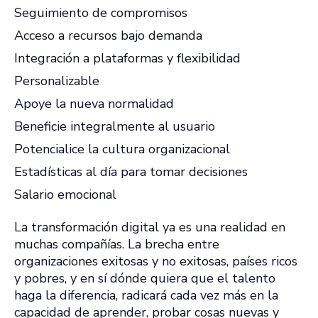
Seguimiento de compromisos
Acceso a recursos bajo demanda
Integración a plataformas y flexibilidad
Personalizable
Apoye la nueva normalidad
Beneficie integralmente al usuario
Potencialice la cultura organizacional
Estadísticas al día para tomar decisiones
Salario emocional
La transformación digital ya es una realidad en
muchas compañías. La brecha entre
organizaciones exitosas y no exitosas, países ricos
y pobres, y en sí dónde quiera que el talento
haga la diferencia, radicará cada vez más en la
capacidad de aprender, probar cosas nuevas y