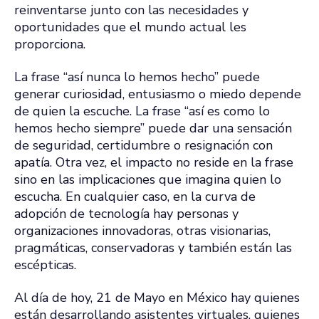
reinventarse junto con las necesidades y
oportunidades que el mundo actual les
proporciona.
La frase “así nunca lo hemos hecho” puede
generar curiosidad, entusiasmo o miedo depende
de quien la escuche. La frase “así es como lo
hemos hecho siempre” puede dar una sensación
de seguridad, certidumbre o resignación con
apatía. Otra vez, el impacto no reside en la frase
sino en las implicaciones que imagina quien lo
escucha. En cualquier caso, en la curva de
adopción de tecnología hay personas y
organizaciones innovadoras, otras visionarias,
pragmáticas, conservadoras y también están las
escépticas.
Al día de hoy, 21 de Mayo en México hay quienes
están desarrollando asistentes virtuales, quienes