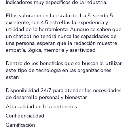
indicadores muy específicos de la industria.
Ellos valoraron en la escala de 1 a 5, siendo 5
excelente, con 4.5 estrellas la experiencia y
utilidad de la herramienta. Aunque se saben que
un chatbot no tendrá nunca las capacidades de
una persona, esperan que la redacción muestre
empatía, lógica, memoria y asertividad.
Dentro de los beneficios que se buscan al utilizar
este tipo de tecnología en las organizaciones
están:
Disponibilidad 24/7 para atender las necesidades
de desarrollo personal y bienestar
Alta calidad en los contenidos
Confidencialidad
Gamificación