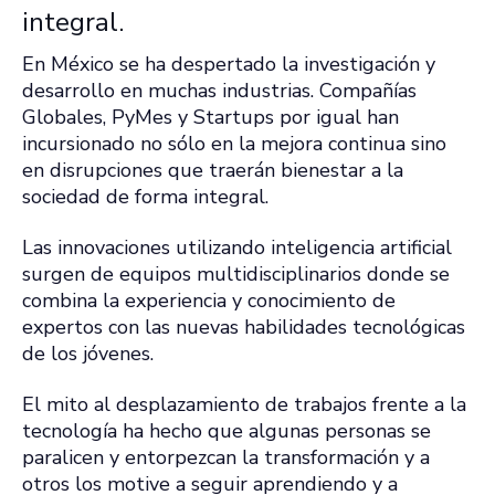
integral.
En México se ha despertado la investigación y
desarrollo en muchas industrias. Compañías
Globales, PyMes y Startups por igual han
incursionado no sólo en la mejora continua sino
en disrupciones que traerán bienestar a la
sociedad de forma integral.
Las innovaciones utilizando inteligencia artificial
surgen de equipos multidisciplinarios donde se
combina la experiencia y conocimiento de
expertos con las nuevas habilidades tecnológicas
de los jóvenes.
El mito al desplazamiento de trabajos frente a la
tecnología ha hecho que algunas personas se
paralicen y entorpezcan la transformación y a
otros los motive a seguir aprendiendo y a