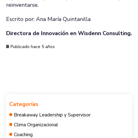
reinventarse.
Escrito por:
Ana María Quintanilla
Directora de Innovación en Wisdenn Consulting.
Publicado hace 5 años
Categorías
Breakaway Leadership y Supervisor
Clima Organizacional
Coaching