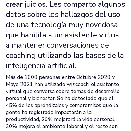
crear juicios. Les comparto algunos
datos sobre los hallazgos del uso
de una tecnología muy novedosa
que habilita a un asistente virtual
a mantener conversaciones de
coaching utilizando las bases de la
inteligencia artificial.
Más de 1000 personas entre Octubre 2020 y
Mayo 2021 han utilizado
wiz.coach
, el asistente
virtual que conversa sobre temas de desarrollo
personal y bienestar. Se ha detectado que el
45% de los aprendizajes y compromisos que la
gente ha registrado impactarán a la
productividad, 20% mejorará la vida personal,
20% mejora el ambiente laboral y el resto son