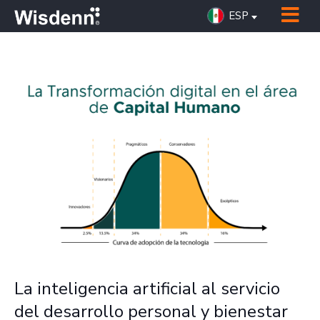
ESP
La inteligencia artificial al servicio
del desarrollo personal y bienestar